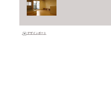
デザインポート